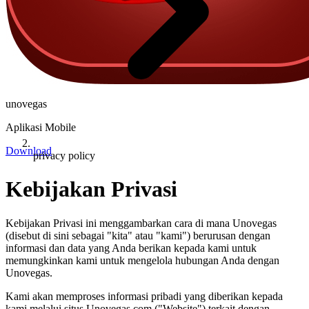
unovegas
Aplikasi Mobile
Download
privacy policy
Kebijakan Privasi
Kebijakan Privasi ini menggambarkan cara di mana Unovegas
(disebut di sini sebagai "kita" atau "kami") berurusan dengan
informasi dan data yang Anda berikan kepada kami untuk
memungkinkan kami untuk mengelola hubungan Anda dengan
Unovegas.
Kami akan memproses informasi pribadi yang diberikan kepada
kami melalui situs Unovegas.com ("Website") terkait dengan