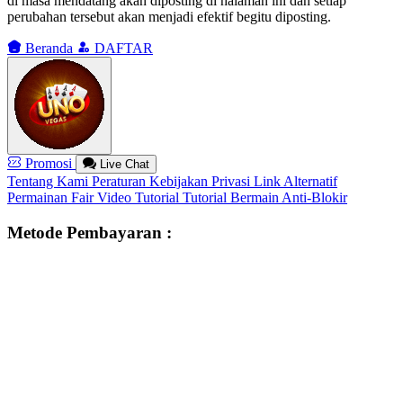
di masa mendatang akan diposting di halaman ini dan setiap
perubahan tersebut akan menjadi efektif begitu diposting.
Beranda
DAFTAR
Promosi
Live Chat
Tentang Kami
Peraturan
Kebijakan Privasi
Link Alternatif
Permainan Fair
Video Tutorial
Tutorial Bermain
Anti-Blokir
Metode Pembayaran :