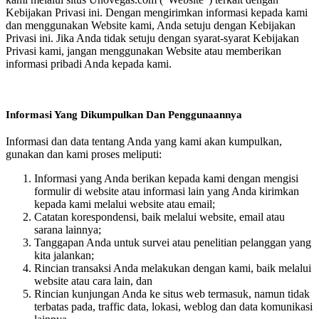
Kebijakan Privasi ini. Dengan mengirimkan informasi kepada kami
dan menggunakan Website kami, Anda setuju dengan Kebijakan
Privasi ini. Jika Anda tidak setuju dengan syarat-syarat Kebijakan
Privasi kami, jangan menggunakan Website atau memberikan
informasi pribadi Anda kepada kami.
Informasi Yang Dikumpulkan Dan Penggunaannya
Informasi dan data tentang Anda yang kami akan kumpulkan,
gunakan dan kami proses meliputi:
Informasi yang Anda berikan kepada kami dengan mengisi
formulir di website atau informasi lain yang Anda kirimkan
kepada kami melalui website atau email;
Catatan korespondensi, baik melalui website, email atau
sarana lainnya;
Tanggapan Anda untuk survei atau penelitian pelanggan yang
kita jalankan;
Rincian transaksi Anda melakukan dengan kami, baik melalui
website atau cara lain, dan
Rincian kunjungan Anda ke situs web termasuk, namun tidak
terbatas pada, traffic data, lokasi, weblog dan data komunikasi