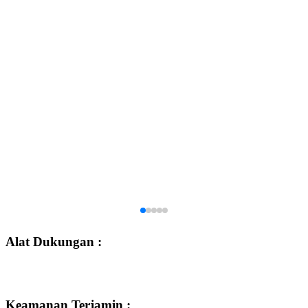
Alat Dukungan :
Keamanan Terjamin :