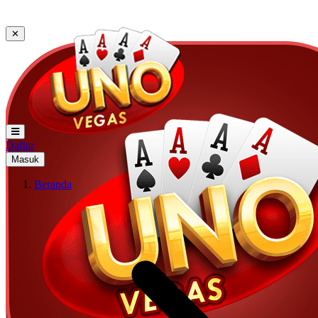
✕
Daftar
Masuk
Beranda