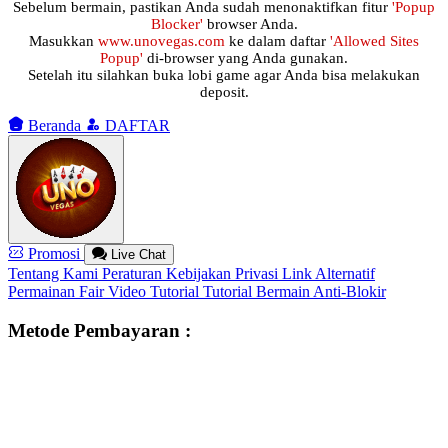
Sebelum bermain, pastikan Anda sudah menonaktifkan fitur
'Popup
Blocker'
browser Anda.
Masukkan
www.unovegas.com
ke dalam daftar
'Allowed Sites
Popup'
di-browser yang Anda gunakan.
Setelah itu silahkan buka lobi game agar Anda bisa melakukan
deposit.
Beranda
DAFTAR
Promosi
Live Chat
Tentang Kami
Peraturan
Kebijakan Privasi
Link Alternatif
Permainan Fair
Video Tutorial
Tutorial Bermain
Anti-Blokir
Metode Pembayaran :