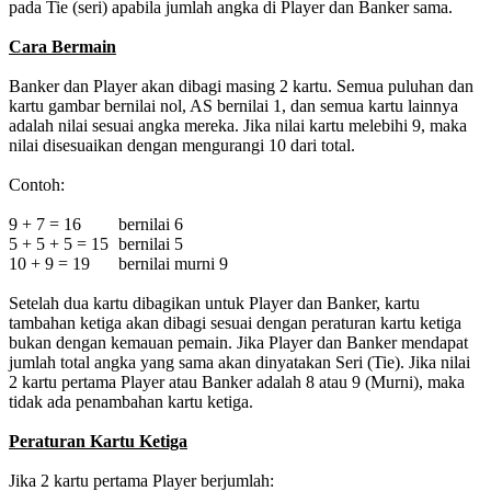
pada Tie (seri) apabila jumlah angka di Player dan Banker sama.
Cara Bermain
Banker dan Player akan dibagi masing 2 kartu. Semua puluhan dan
kartu gambar bernilai nol, AS bernilai 1, dan semua kartu lainnya
adalah nilai sesuai angka mereka. Jika nilai kartu melebihi 9, maka
nilai disesuaikan dengan mengurangi 10 dari total.
Contoh:
9 + 7 = 16
bernilai 6
5 + 5 + 5 = 15
bernilai 5
10 + 9 = 19
bernilai murni 9
Setelah dua kartu dibagikan untuk Player dan Banker, kartu
tambahan ketiga akan dibagi sesuai dengan peraturan kartu ketiga
bukan dengan kemauan pemain. Jika Player dan Banker mendapat
jumlah total angka yang sama akan dinyatakan Seri (Tie). Jika nilai
2 kartu pertama Player atau Banker adalah 8 atau 9 (Murni), maka
tidak ada penambahan kartu ketiga.
Peraturan Kartu Ketiga
Jika 2 kartu pertama Player berjumlah: