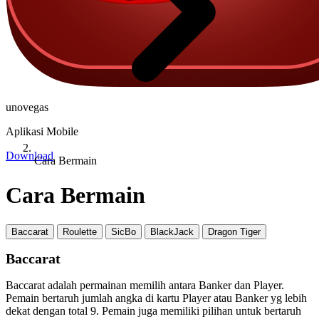
unovegas
Aplikasi Mobile
Download
Cara Bermain
Cara Bermain
Baccarat
Roulette
SicBo
BlackJack
Dragon Tiger
Baccarat
Baccarat adalah permainan memilih antara Banker dan Player.
Pemain bertaruh jumlah angka di kartu Player atau Banker yg lebih
dekat dengan total 9. Pemain juga memiliki pilihan untuk bertaruh