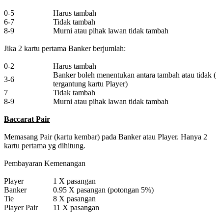
0-5
Harus tambah
6-7
Tidak tambah
8-9
Murni atau pihak lawan tidak tambah
Jika 2 kartu pertama Banker berjumlah:
0-2
Harus tambah
Banker boleh menentukan antara tambah atau tidak (
3-6
tergantung kartu Player)
7
Tidak tambah
8-9
Murni atau pihak lawan tidak tambah
Baccarat Pair
Memasang Pair (kartu kembar) pada Banker atau Player. Hanya 2
kartu pertama yg dihitung.
Pembayaran Kemenangan
Player
1 X pasangan
Banker
0.95 X pasangan (potongan 5%)
Tie
8 X pasangan
Player Pair
11 X pasangan