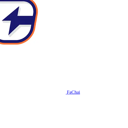
FaChai