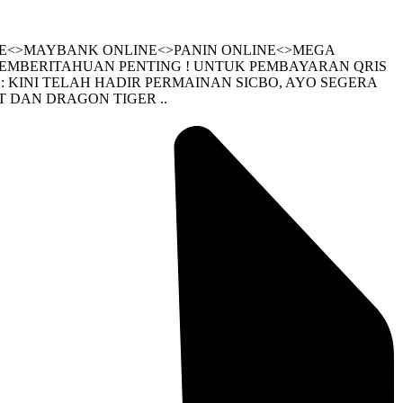
INE<>MAYBANK ONLINE<>PANIN ONLINE<>MEGA
EMBERITAHUAN PENTING ! UNTUK PEMBAYARAN QRIS
 : KINI TELAH HADIR PERMAINAN SICBO, AYO SEGERA
T DAN DRAGON TIGER ..