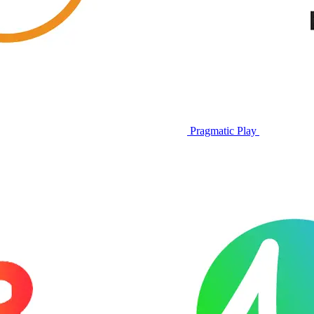
Pragmatic Play